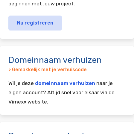
beginnen met jouw project.
Nu registreren
Domeinnaam verhuizen
> Gemakkelijk met je verhuiscode
Wil je deze
domeinnaam verhuizen
naar je
eigen account? Altijd snel voor elkaar via de
Vimexx website.