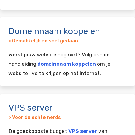
Domeinnaam koppelen
> Gemakkelijk en snel gedaan
Werkt jouw website nog niet? Volg dan de
handleiding
domeinnaam koppelen
om je
website live te krijgen op het internet.
VPS server
> Voor de echte nerds
De goedkoopste budget
VPS server
van