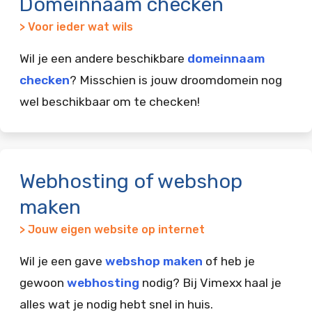
Domeinnaam checken
> Voor ieder wat wils
Wil je een andere beschikbare
domeinnaam
checken
? Misschien is jouw droomdomein nog
wel beschikbaar om te checken!
Webhosting of webshop
maken
> Jouw eigen website op internet
Wil je een gave
webshop maken
of heb je
gewoon
webhosting
nodig? Bij Vimexx haal je
alles wat je nodig hebt snel in huis.