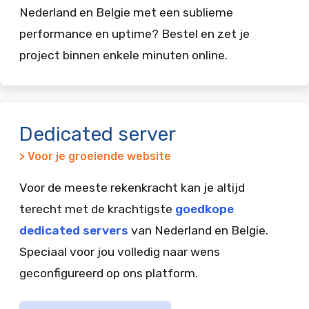
Nederland en Belgie met een sublieme
performance en uptime? Bestel en zet je
project binnen enkele minuten online.
Dedicated server
> Voor je groeiende website
Voor de meeste rekenkracht kan je altijd
terecht met de krachtigste
goedkope
dedicated servers
van Nederland en Belgie.
Speciaal voor jou volledig naar wens
geconfigureerd op ons platform.